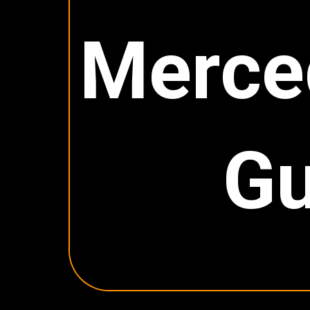
Merce
Gu