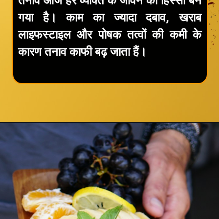
तनाव आज हर व्यक्ति के जीवन का हिस्सा बन
गया है। काम का ज्यादा दबाव, खराब
लाइफस्टाइल और पोषक तत्वों की कमी के
कारण तनाव काफी बढ़ जाता हैं।