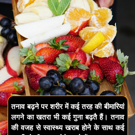
तनाव बढ़ने पर शरीर में कई तरह की बीमारियां
लगने का खतरा भी कई गुना बढ़तै हैं। तनाव
की वजह से स्वास्थ्य खराब होने के साथ कई