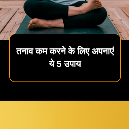
तनाव कम करने के लिए अपनाएं
ये 5 उपाय