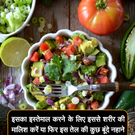
इसका इस्तेमाल करने के लिए इससे शरीर की
मालिश करें या फिर इस तेल की कुछ बूंदे नहाने