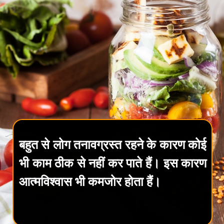
बहुत से लोग तनावग्रस्त रहने के कारण कोई
भी काम ठीक से नहीं कर पाते हैं। इस कारण
आत्मविश्वास भी कमजोर होता हैं।