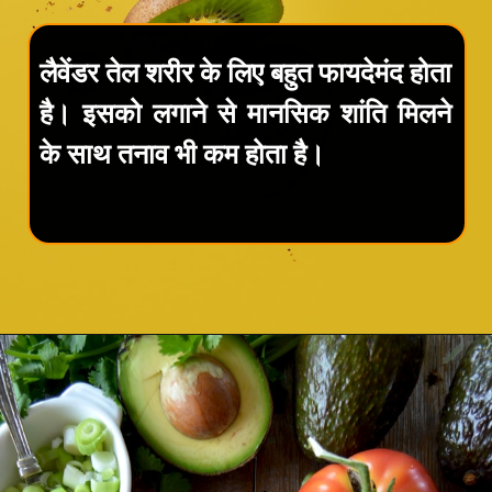
लैवेंडर तेल शरीर के लिए बहुत फायदेमंद होता
है। इसको लगाने से मानसिक शांति मिलने
के साथ तनाव भी कम होता है।