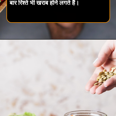
बार रिश्ते भी खराब होने लगते हैं।