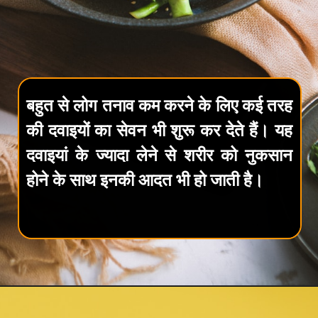
बहुत से लोग तनाव कम करने के लिए कई तरह
की दवाइयों का सेवन भी शुरू कर देते हैं। यह
दवाइयां के ज्यादा लेने से शरीर को नुकसान
होने के साथ इनकी आदत भी हो जाती है।