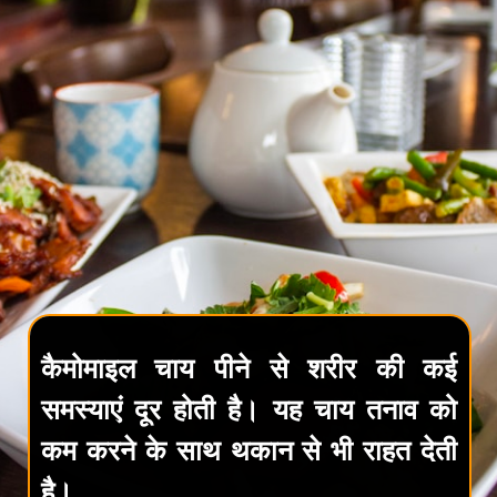
कैमोमाइल चाय पीने से शरीर की कई
समस्याएं दूर होती है। यह चाय तनाव को
कम करने के साथ थकान से भी राहत देती
है।