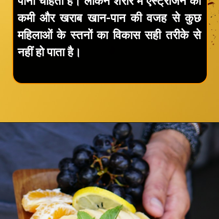
पाना चाहती है। लेकिन शरीर में एस्ट्रोजन की
कमी और खराब खान-पान की वजह से कुछ
महिलाओं के स्तनों का विकास सही तरीके से
नहीं हो पाता है।