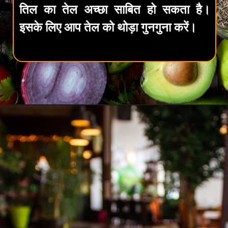
तिल का तेल अच्छा साबित हो सकता है।
इसके लिए आप तेल को थोड़ा गुनगुना करें।