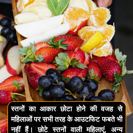
स्तनों का आकार छोटा होने की वजह से
महिलाओं पर सभी तरह के आउटफिट फबते भी
नहीं हैं। छोटे स्तनों वाली महिलाएं, अन्य