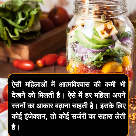
ऐसी महिलाओं में आत्मविश्वास की कमी भी
देखने को मिलती है। ऐसे में हर महिला अपने
स्तनों का आकार बढ़ाना चाहती है। इसके लिए
कोई इंजेक्शन, तो कोई सर्जरी का सहारा लेती
है।