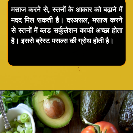
मसाज करने से, स्तनों के आकार को बढ़ाने में
मदद मिल सकती है। दरअसल, मसाज करने
से स्तनों में ब्लड सर्कुलेशन काफी अच्छा होता
है। इससे ब्रेस्ट मसल्स की ग्रोथ होती है।