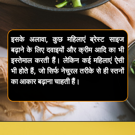
इसके अलावा, कुछ महिलाएं ब्रेस्ट साइज
बढ़ाने के लिए दवाइयों और क्रीम आदि का भी
इस्तेमाल करती हैं। लेकिन कई महिलाएं ऐसी
भी होते हैं, जो सिर्फ नेचुरल तरीके से ही स्तनों
का आकार बढ़ाना चाहती हैं।