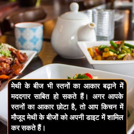
मेथी के बीज भी स्तनों का आकार बढ़ाने में
मददगार साबित हो सकते हैं। अगर आपके
स्तनों का आकार छोटा है, तो आप किचन में
मौजूद मेथी के बीजों को अपनी डाइट में शामिल
कर सकते हैं।