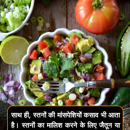
साथ ही, स्तनों की मांसपेशियों कसाव भी आता
है। स्तनों का मालिश करने के लिए जैतून या