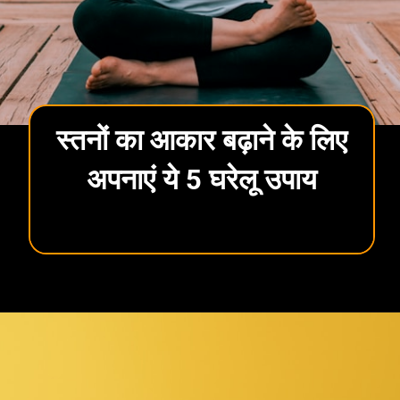
स्तनों का आकार बढ़ाने के लिए
अपनाएं ये 5 घरेलू उपाय